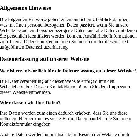
Allgemeine Hinweise
Die folgenden Hinweise geben einen einfachen Überblick darüber,
was mit Ihren personenbezogenen Daten passiert, wenn Sie unsere
Website besuchen. Personenbezogene Daten sind alle Daten, mit dene
Sie persönlich identifiziert werden können. Ausführliche Informationen
zum Thema Datenschutz entnehmen Sie unserer unter diesem Text
aufgeführten Datenschutzerklärung.
Datenerfassung auf unserer Website
Wer ist verantwortlich für die Datenerfassung auf dieser Website?
Die Datenverarbeitung auf dieser Website erfolgt durch den
Websitebetreiber. Dessen Kontaktdaten können Sie dem Impressum
dieser Website entnehmen.
Wie erfassen wir Ihre Daten?
Ihre Daten werden zum einen dadurch erhoben, dass Sie uns diese
mitteilen. Hierbei kann es sich z.B. um Daten handeln, die Sie in ein
Kontaktformular eingeben.
Andere Daten werden automatisch beim Besuch der Website durch