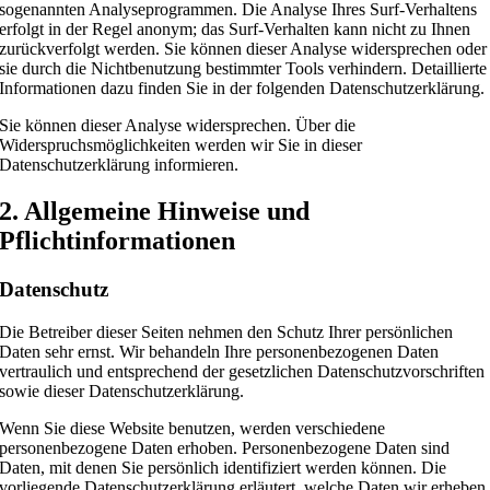
sogenannten Analyseprogrammen. Die Analyse Ihres Surf-Verhaltens
erfolgt in der Regel anonym; das Surf-Verhalten kann nicht zu Ihnen
zurückverfolgt werden. Sie können dieser Analyse widersprechen oder
sie durch die Nichtbenutzung bestimmter Tools verhindern. Detaillierte
Informationen dazu finden Sie in der folgenden Datenschutzerklärung.
Sie können dieser Analyse widersprechen. Über die
Widerspruchsmöglichkeiten werden wir Sie in dieser
Datenschutzerklärung informieren.
2. Allgemeine Hinweise und
Pflichtinformationen
Datenschutz
Die Betreiber dieser Seiten nehmen den Schutz Ihrer persönlichen
Daten sehr ernst. Wir behandeln Ihre personenbezogenen Daten
vertraulich und entsprechend der gesetzlichen Datenschutzvorschriften
sowie dieser Datenschutzerklärung.
Wenn Sie diese Website benutzen, werden verschiedene
personenbezogene Daten erhoben. Personenbezogene Daten sind
Daten, mit denen Sie persönlich identifiziert werden können. Die
vorliegende Datenschutzerklärung erläutert, welche Daten wir erheben