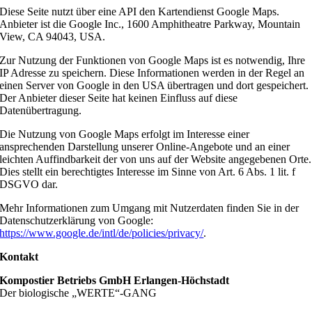
Diese Seite nutzt über eine API den Kartendienst Google Maps.
Anbieter ist die Google Inc., 1600 Amphitheatre Parkway, Mountain
View, CA 94043, USA.
Zur Nutzung der Funktionen von Google Maps ist es notwendig, Ihre
IP Adresse zu speichern. Diese Informationen werden in der Regel an
einen Server von Google in den USA übertragen und dort gespeichert.
Der Anbieter dieser Seite hat keinen Einfluss auf diese
Datenübertragung.
Die Nutzung von Google Maps erfolgt im Interesse einer
ansprechenden Darstellung unserer Online-Angebote und an einer
leichten Auffindbarkeit der von uns auf der Website angegebenen Orte.
Dies stellt ein berechtigtes Interesse im Sinne von Art. 6 Abs. 1 lit. f
DSGVO dar.
Mehr Informationen zum Umgang mit Nutzerdaten finden Sie in der
Datenschutzerklärung von Google:
https://www.google.de/intl/de/policies/privacy/
.
Kontakt
Kompostier Betriebs GmbH Erlangen-Höchstadt
Der biologische „WERTE“-GANG