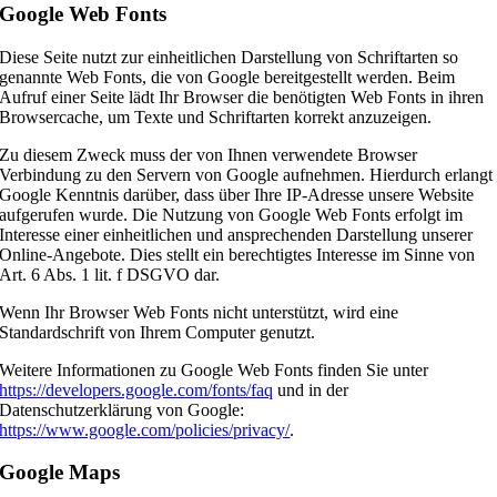
Google Web Fonts
Diese Seite nutzt zur einheitlichen Darstellung von Schriftarten so
genannte Web Fonts, die von Google bereitgestellt werden. Beim
Aufruf einer Seite lädt Ihr Browser die benötigten Web Fonts in ihren
Browsercache, um Texte und Schriftarten korrekt anzuzeigen.
Zu diesem Zweck muss der von Ihnen verwendete Browser
Verbindung zu den Servern von Google aufnehmen. Hierdurch erlangt
Google Kenntnis darüber, dass über Ihre IP-Adresse unsere Website
aufgerufen wurde. Die Nutzung von Google Web Fonts erfolgt im
Interesse einer einheitlichen und ansprechenden Darstellung unserer
Online-Angebote. Dies stellt ein berechtigtes Interesse im Sinne von
Art. 6 Abs. 1 lit. f DSGVO dar.
Wenn Ihr Browser Web Fonts nicht unterstützt, wird eine
Standardschrift von Ihrem Computer genutzt.
Weitere Informationen zu Google Web Fonts finden Sie unter
https://developers.google.com/fonts/faq
und in der
Datenschutzerklärung von Google:
https://www.google.com/policies/privacy/
.
Google Maps