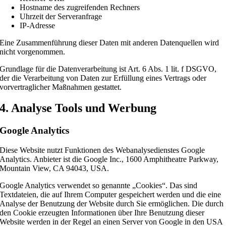
Hostname des zugreifenden Rechners
Uhrzeit der Serveranfrage
IP-Adresse
Eine Zusammenführung dieser Daten mit anderen Datenquellen wird
nicht vorgenommen.
Grundlage für die Datenverarbeitung ist Art. 6 Abs. 1 lit. f DSGVO,
der die Verarbeitung von Daten zur Erfüllung eines Vertrags oder
vorvertraglicher Maßnahmen gestattet.
4. Analyse Tools und Werbung
Google Analytics
Diese Website nutzt Funktionen des Webanalysedienstes Google
Analytics. Anbieter ist die Google Inc., 1600 Amphitheatre Parkway,
Mountain View, CA 94043, USA.
Google Analytics verwendet so genannte „Cookies“. Das sind
Textdateien, die auf Ihrem Computer gespeichert werden und die eine
Analyse der Benutzung der Website durch Sie ermöglichen. Die durch
den Cookie erzeugten Informationen über Ihre Benutzung dieser
Website werden in der Regel an einen Server von Google in den USA