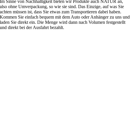
Im Sinne von Nachhaltigkeit bieten wir Produkte auch NATUR an,
also ohne Umverpackung, so wie sie sind. Das Einzige, auf was Sie
achten müssen ist, dass Sie etwas zum Transportieren dabei haben.
Kommen Sie einfach bequem mit dem Auto oder Anhänger zu uns und
laden Sie direkt ein. Die Menge wird dann nach Volumen festgestellt
und direkt bei der Ausfahrt bezahlt.