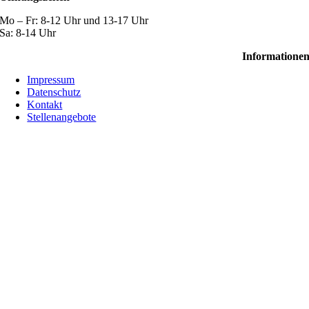
Mo – Fr: 8-12 Uhr und 13-17 Uhr
Sa: 8-14 Uhr
Informatione
Impressum
Datenschutz
Kontakt
Stellenangebote